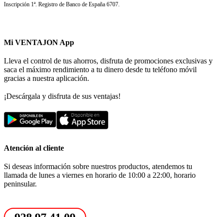
Inscripción 1ª. Registro de Banco de España 6707.
Mi VENTAJON App
Lleva el control de tus ahorros, disfruta de promociones exclusivas y
saca el máximo rendimiento a tu dinero desde tu teléfono móvil
gracias a nuestra aplicación.
¡Descárgala y disfruta de sus ventajas!
Atención al cliente
Si deseas información sobre nuestros productos, atendemos tu
llamada de lunes a viernes en horario de 10:00 a 22:00, horario
peninsular.