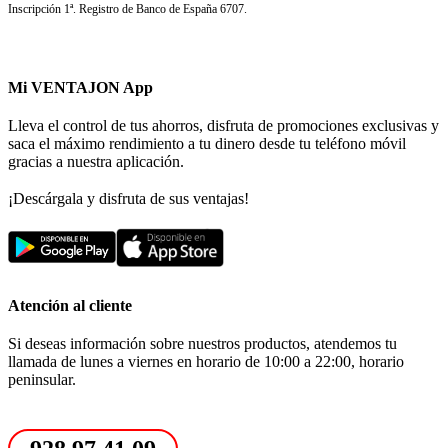
Inscripción 1ª. Registro de Banco de España 6707.
Mi VENTAJON App
Lleva el control de tus ahorros, disfruta de promociones exclusivas y
saca el máximo rendimiento a tu dinero desde tu teléfono móvil
gracias a nuestra aplicación.
¡Descárgala y disfruta de sus ventajas!
Atención al cliente
Si deseas información sobre nuestros productos, atendemos tu
llamada de lunes a viernes en horario de 10:00 a 22:00, horario
peninsular.