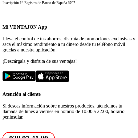
Inscripción 1ª. Registro de Banco de España 6707.
Mi VENTAJON App
Lleva el control de tus ahorros, disfruta de promociones exclusivas y
saca el máximo rendimiento a tu dinero desde tu teléfono móvil
gracias a nuestra aplicación.
¡Descárgala y disfruta de sus ventajas!
Atención al cliente
Si deseas información sobre nuestros productos, atendemos tu
llamada de lunes a viernes en horario de 10:00 a 22:00, horario
peninsular.