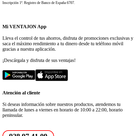
Inscripción 1ª. Registro de Banco de España 6707.
Mi VENTAJON App
Lleva el control de tus ahorros, disfruta de promociones exclusivas y
saca el máximo rendimiento a tu dinero desde tu teléfono móvil
gracias a nuestra aplicación.
¡Descárgala y disfruta de sus ventajas!
Atención al cliente
Si deseas información sobre nuestros productos, atendemos tu
llamada de lunes a viernes en horario de 10:00 a 22:00, horario
peninsular.