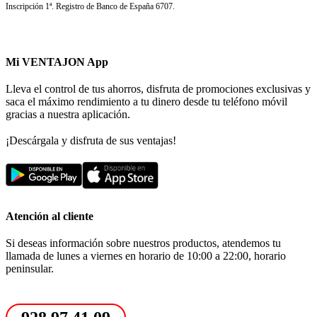
Inscripción 1ª. Registro de Banco de España 6707.
Mi VENTAJON App
Lleva el control de tus ahorros, disfruta de promociones exclusivas y
saca el máximo rendimiento a tu dinero desde tu teléfono móvil
gracias a nuestra aplicación.
¡Descárgala y disfruta de sus ventajas!
Atención al cliente
Si deseas información sobre nuestros productos, atendemos tu
llamada de lunes a viernes en horario de 10:00 a 22:00, horario
peninsular.