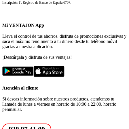
Inscripción 1ª. Registro de Banco de España 6707.
Mi VENTAJON App
Lleva el control de tus ahorros, disfruta de promociones exclusivas y
saca el máximo rendimiento a tu dinero desde tu teléfono móvil
gracias a nuestra aplicación.
¡Descárgala y disfruta de sus ventajas!
Atención al cliente
Si deseas información sobre nuestros productos, atendemos tu
llamada de lunes a viernes en horario de 10:00 a 22:00, horario
peninsular.