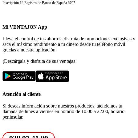
Inscripción 1ª. Registro de Banco de España 6707.
Mi VENTAJON App
Lleva el control de tus ahorros, disfruta de promociones exclusivas y
saca el máximo rendimiento a tu dinero desde tu teléfono móvil
gracias a nuestra aplicación.
¡Descárgala y disfruta de sus ventajas!
Atención al cliente
Si deseas información sobre nuestros productos, atendemos tu
llamada de lunes a viernes en horario de 10:00 a 22:00, horario
peninsular.