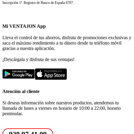
Inscripción 1ª. Registro de Banco de España 6707.
Mi VENTAJON App
Lleva el control de tus ahorros, disfruta de promociones exclusivas y
saca el máximo rendimiento a tu dinero desde tu teléfono móvil
gracias a nuestra aplicación.
¡Descárgala y disfruta de sus ventajas!
Atención al cliente
Si deseas información sobre nuestros productos, atendemos tu
llamada de lunes a viernes en horario de 10:00 a 22:00, horario
peninsular.