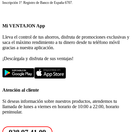
Inscripción 1ª. Registro de Banco de España 6707.
Mi VENTAJON App
Lleva el control de tus ahorros, disfruta de promociones exclusivas y
saca el máximo rendimiento a tu dinero desde tu teléfono móvil
gracias a nuestra aplicación.
¡Descárgala y disfruta de sus ventajas!
Atención al cliente
Si deseas información sobre nuestros productos, atendemos tu
llamada de lunes a viernes en horario de 10:00 a 22:00, horario
peninsular.