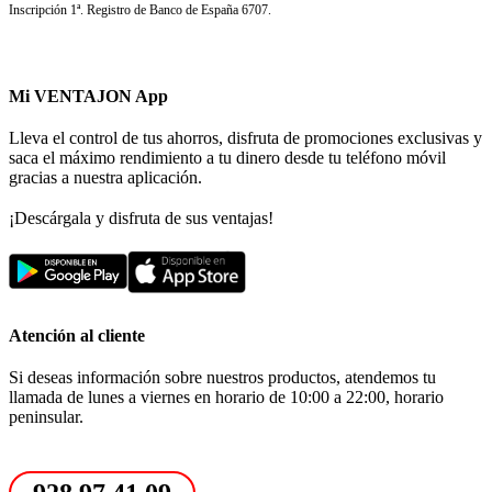
Inscripción 1ª. Registro de Banco de España 6707.
Mi VENTAJON App
Lleva el control de tus ahorros, disfruta de promociones exclusivas y
saca el máximo rendimiento a tu dinero desde tu teléfono móvil
gracias a nuestra aplicación.
¡Descárgala y disfruta de sus ventajas!
Atención al cliente
Si deseas información sobre nuestros productos, atendemos tu
llamada de lunes a viernes en horario de 10:00 a 22:00, horario
peninsular.