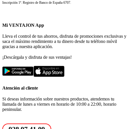
Inscripción 1ª. Registro de Banco de España 6707.
Mi VENTAJON App
Lleva el control de tus ahorros, disfruta de promociones exclusivas y
saca el máximo rendimiento a tu dinero desde tu teléfono móvil
gracias a nuestra aplicación.
¡Descárgala y disfruta de sus ventajas!
Atención al cliente
Si deseas información sobre nuestros productos, atendemos tu
llamada de lunes a viernes en horario de 10:00 a 22:00, horario
peninsular.