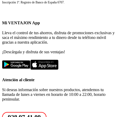
Inscripción 1ª. Registro de Banco de España 6707.
Mi VENTAJON App
Lleva el control de tus ahorros, disfruta de promociones exclusivas y
saca el máximo rendimiento a tu dinero desde tu teléfono móvil
gracias a nuestra aplicación.
¡Descárgala y disfruta de sus ventajas!
Atención al cliente
Si deseas información sobre nuestros productos, atendemos tu
llamada de lunes a viernes en horario de 10:00 a 22:00, horario
peninsular.