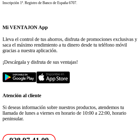
Inscripción 1ª. Registro de Banco de España 6707.
Mi VENTAJON App
Lleva el control de tus ahorros, disfruta de promociones exclusivas y
saca el máximo rendimiento a tu dinero desde tu teléfono móvil
gracias a nuestra aplicación.
¡Descárgala y disfruta de sus ventajas!
Atención al cliente
Si deseas información sobre nuestros productos, atendemos tu
llamada de lunes a viernes en horario de 10:00 a 22:00, horario
peninsular.