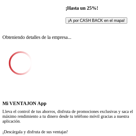
¡Hasta un 25%!
¡A por CASH BACK en el mapa!
Obteniendo detalles de la empresa...
Mi VENTAJON App
Lleva el control de tus ahorros, disfruta de promociones exclusivas y saca el
máximo rendimiento a tu dinero desde tu teléfono móvil gracias a nuestra
aplicación.
¡Descárgala y disfruta de sus ventajas!