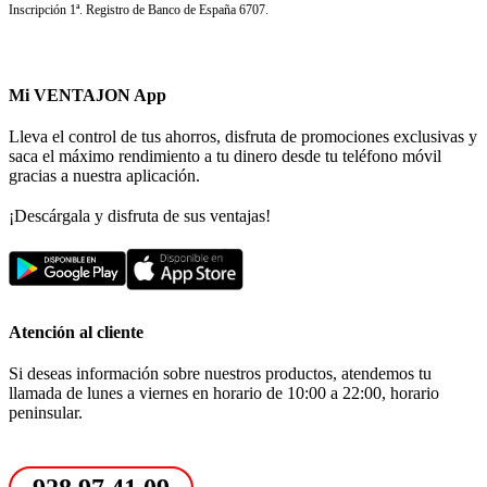
Inscripción 1ª. Registro de Banco de España 6707.
Mi VENTAJON App
Lleva el control de tus ahorros, disfruta de promociones exclusivas y
saca el máximo rendimiento a tu dinero desde tu teléfono móvil
gracias a nuestra aplicación.
¡Descárgala y disfruta de sus ventajas!
Atención al cliente
Si deseas información sobre nuestros productos, atendemos tu
llamada de lunes a viernes en horario de 10:00 a 22:00, horario
peninsular.