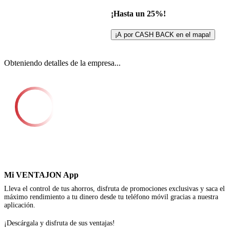
¡Hasta un 25%!
¡A por CASH BACK en el mapa!
Obteniendo detalles de la empresa...
Mi VENTAJON App
Lleva el control de tus ahorros, disfruta de promociones exclusivas y saca el
máximo rendimiento a tu dinero desde tu teléfono móvil gracias a nuestra
aplicación.
¡Descárgala y disfruta de sus ventajas!