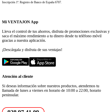
Inscripción 1ª. Registro de Banco de España 6707.
Mi VENTAJON App
Lleva el control de tus ahorros, disfruta de promociones exclusivas y
saca el máximo rendimiento a tu dinero desde tu teléfono móvil
gracias a nuestra aplicación.
¡Descárgala y disfruta de sus ventajas!
Atención al cliente
Si deseas información sobre nuestros productos, atendemos tu
llamada de lunes a viernes en horario de 10:00 a 22:00, horario
peninsular.