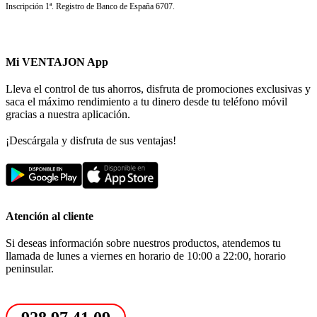
Inscripción 1ª. Registro de Banco de España 6707.
Mi VENTAJON App
Lleva el control de tus ahorros, disfruta de promociones exclusivas y
saca el máximo rendimiento a tu dinero desde tu teléfono móvil
gracias a nuestra aplicación.
¡Descárgala y disfruta de sus ventajas!
Atención al cliente
Si deseas información sobre nuestros productos, atendemos tu
llamada de lunes a viernes en horario de 10:00 a 22:00, horario
peninsular.