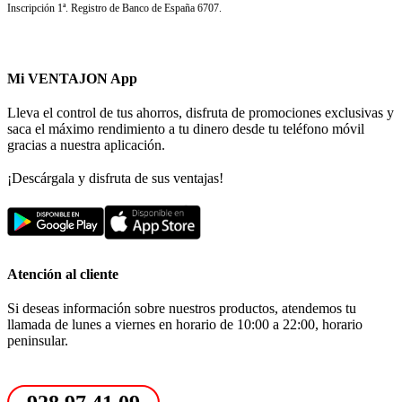
Inscripción 1ª. Registro de Banco de España 6707.
Mi VENTAJON App
Lleva el control de tus ahorros, disfruta de promociones exclusivas y
saca el máximo rendimiento a tu dinero desde tu teléfono móvil
gracias a nuestra aplicación.
¡Descárgala y disfruta de sus ventajas!
Atención al cliente
Si deseas información sobre nuestros productos, atendemos tu
llamada de lunes a viernes en horario de 10:00 a 22:00, horario
peninsular.