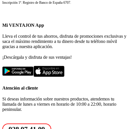
Inscripción 1ª. Registro de Banco de España 6707.
Mi VENTAJON App
Lleva el control de tus ahorros, disfruta de promociones exclusivas y
saca el máximo rendimiento a tu dinero desde tu teléfono móvil
gracias a nuestra aplicación.
¡Descárgala y disfruta de sus ventajas!
Atención al cliente
Si deseas información sobre nuestros productos, atendemos tu
llamada de lunes a viernes en horario de 10:00 a 22:00, horario
peninsular.