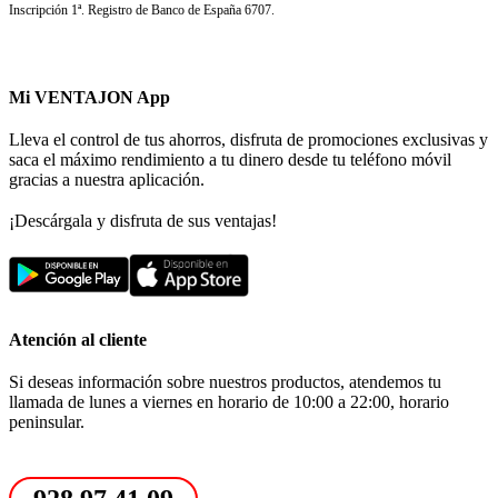
Inscripción 1ª. Registro de Banco de España 6707.
Mi VENTAJON App
Lleva el control de tus ahorros, disfruta de promociones exclusivas y
saca el máximo rendimiento a tu dinero desde tu teléfono móvil
gracias a nuestra aplicación.
¡Descárgala y disfruta de sus ventajas!
Atención al cliente
Si deseas información sobre nuestros productos, atendemos tu
llamada de lunes a viernes en horario de 10:00 a 22:00, horario
peninsular.