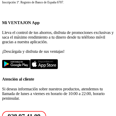
Inscripción 1ª. Registro de Banco de España 6707.
Mi VENTAJON App
Lleva el control de tus ahorros, disfruta de promociones exclusivas y
saca el máximo rendimiento a tu dinero desde tu teléfono móvil
gracias a nuestra aplicación.
¡Descárgala y disfruta de sus ventajas!
Atención al cliente
Si deseas información sobre nuestros productos, atendemos tu
llamada de lunes a viernes en horario de 10:00 a 22:00, horario
peninsular.