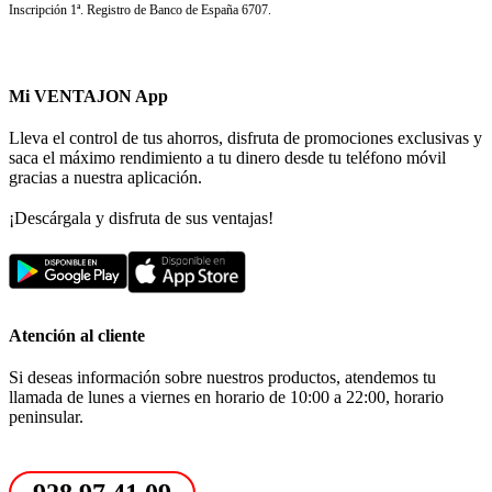
Inscripción 1ª. Registro de Banco de España 6707.
Mi VENTAJON App
Lleva el control de tus ahorros, disfruta de promociones exclusivas y
saca el máximo rendimiento a tu dinero desde tu teléfono móvil
gracias a nuestra aplicación.
¡Descárgala y disfruta de sus ventajas!
Atención al cliente
Si deseas información sobre nuestros productos, atendemos tu
llamada de lunes a viernes en horario de 10:00 a 22:00, horario
peninsular.