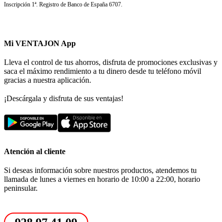
Inscripción 1ª. Registro de Banco de España 6707.
Mi VENTAJON App
Lleva el control de tus ahorros, disfruta de promociones exclusivas y
saca el máximo rendimiento a tu dinero desde tu teléfono móvil
gracias a nuestra aplicación.
¡Descárgala y disfruta de sus ventajas!
Atención al cliente
Si deseas información sobre nuestros productos, atendemos tu
llamada de lunes a viernes en horario de 10:00 a 22:00, horario
peninsular.