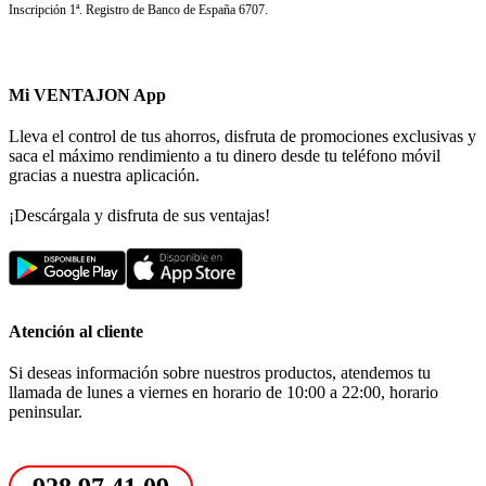
Inscripción 1ª. Registro de Banco de España 6707.
Mi VENTAJON App
Lleva el control de tus ahorros, disfruta de promociones exclusivas y
saca el máximo rendimiento a tu dinero desde tu teléfono móvil
gracias a nuestra aplicación.
¡Descárgala y disfruta de sus ventajas!
Atención al cliente
Si deseas información sobre nuestros productos, atendemos tu
llamada de lunes a viernes en horario de 10:00 a 22:00, horario
peninsular.