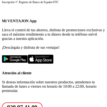
Inscripción 1ª. Registro de Banco de España 6707.
Mi VENTAJON App
Lleva el control de tus ahorros, disfruta de promociones exclusivas y
saca el máximo rendimiento a tu dinero desde tu teléfono móvil
gracias a nuestra aplicación.
¡Descárgala y disfruta de sus ventajas!
Atención al cliente
Si deseas información sobre nuestros productos, atendemos tu
llamada de lunes a viernes en horario de 10:00 a 22:00, horario
peninsular.