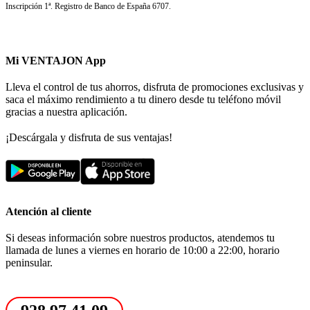
Inscripción 1ª. Registro de Banco de España 6707.
Mi VENTAJON App
Lleva el control de tus ahorros, disfruta de promociones exclusivas y
saca el máximo rendimiento a tu dinero desde tu teléfono móvil
gracias a nuestra aplicación.
¡Descárgala y disfruta de sus ventajas!
Atención al cliente
Si deseas información sobre nuestros productos, atendemos tu
llamada de lunes a viernes en horario de 10:00 a 22:00, horario
peninsular.