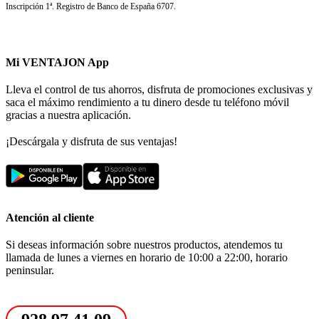
Inscripción 1ª. Registro de Banco de España 6707.
Mi VENTAJON App
Lleva el control de tus ahorros, disfruta de promociones exclusivas y
saca el máximo rendimiento a tu dinero desde tu teléfono móvil
gracias a nuestra aplicación.
¡Descárgala y disfruta de sus ventajas!
Atención al cliente
Si deseas información sobre nuestros productos, atendemos tu
llamada de lunes a viernes en horario de 10:00 a 22:00, horario
peninsular.