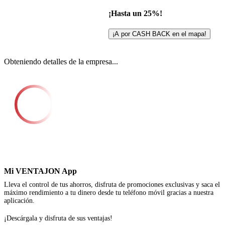
¡Hasta un 25%!
¡A por CASH BACK en el mapa!
Obteniendo detalles de la empresa...
Mi VENTAJON App
Lleva el control de tus ahorros, disfruta de promociones exclusivas y saca el
máximo rendimiento a tu dinero desde tu teléfono móvil gracias a nuestra
aplicación.
¡Descárgala y disfruta de sus ventajas!