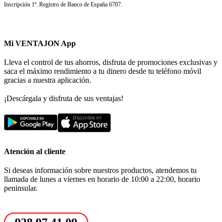
Inscripción 1ª. Registro de Banco de España 6707.
Mi VENTAJON App
Lleva el control de tus ahorros, disfruta de promociones exclusivas y
saca el máximo rendimiento a tu dinero desde tu teléfono móvil
gracias a nuestra aplicación.
¡Descárgala y disfruta de sus ventajas!
Atención al cliente
Si deseas información sobre nuestros productos, atendemos tu
llamada de lunes a viernes en horario de 10:00 a 22:00, horario
peninsular.