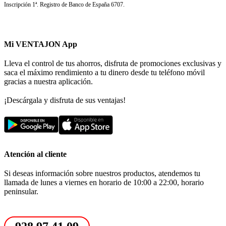
Inscripción 1ª. Registro de Banco de España 6707.
Mi VENTAJON App
Lleva el control de tus ahorros, disfruta de promociones exclusivas y
saca el máximo rendimiento a tu dinero desde tu teléfono móvil
gracias a nuestra aplicación.
¡Descárgala y disfruta de sus ventajas!
Atención al cliente
Si deseas información sobre nuestros productos, atendemos tu
llamada de lunes a viernes en horario de 10:00 a 22:00, horario
peninsular.