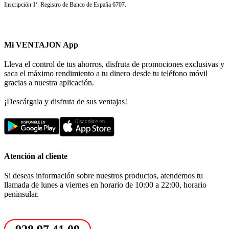
Inscripción 1ª. Registro de Banco de España 6707.
Mi VENTAJON App
Lleva el control de tus ahorros, disfruta de promociones exclusivas y
saca el máximo rendimiento a tu dinero desde tu teléfono móvil
gracias a nuestra aplicación.
¡Descárgala y disfruta de sus ventajas!
Atención al cliente
Si deseas información sobre nuestros productos, atendemos tu
llamada de lunes a viernes en horario de 10:00 a 22:00, horario
peninsular.