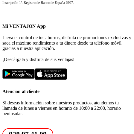
Inscripción 1ª. Registro de Banco de España 6707.
Mi VENTAJON App
Lleva el control de tus ahorros, disfruta de promociones exclusivas y
saca el máximo rendimiento a tu dinero desde tu teléfono móvil
gracias a nuestra aplicación.
¡Descárgala y disfruta de sus ventajas!
Atención al cliente
Si deseas información sobre nuestros productos, atendemos tu
llamada de lunes a viernes en horario de 10:00 a 22:00, horario
peninsular.