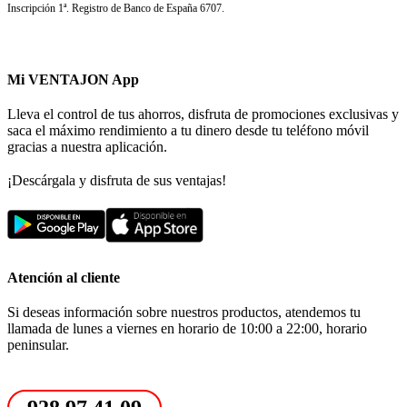
Inscripción 1ª. Registro de Banco de España 6707.
Mi VENTAJON App
Lleva el control de tus ahorros, disfruta de promociones exclusivas y
saca el máximo rendimiento a tu dinero desde tu teléfono móvil
gracias a nuestra aplicación.
¡Descárgala y disfruta de sus ventajas!
Atención al cliente
Si deseas información sobre nuestros productos, atendemos tu
llamada de lunes a viernes en horario de 10:00 a 22:00, horario
peninsular.