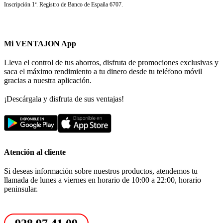
Inscripción 1ª. Registro de Banco de España 6707.
Mi VENTAJON App
Lleva el control de tus ahorros, disfruta de promociones exclusivas y
saca el máximo rendimiento a tu dinero desde tu teléfono móvil
gracias a nuestra aplicación.
¡Descárgala y disfruta de sus ventajas!
Atención al cliente
Si deseas información sobre nuestros productos, atendemos tu
llamada de lunes a viernes en horario de 10:00 a 22:00, horario
peninsular.