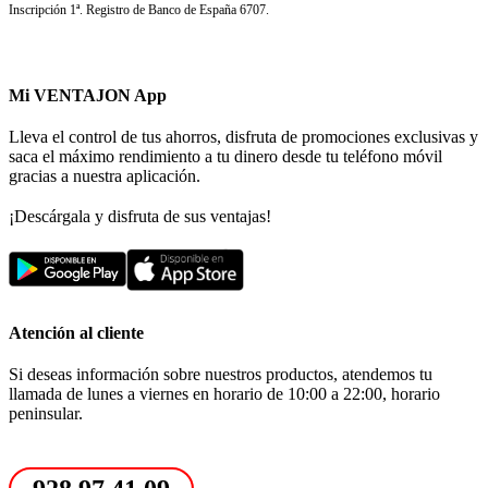
Inscripción 1ª. Registro de Banco de España 6707.
Mi VENTAJON App
Lleva el control de tus ahorros, disfruta de promociones exclusivas y
saca el máximo rendimiento a tu dinero desde tu teléfono móvil
gracias a nuestra aplicación.
¡Descárgala y disfruta de sus ventajas!
Atención al cliente
Si deseas información sobre nuestros productos, atendemos tu
llamada de lunes a viernes en horario de 10:00 a 22:00, horario
peninsular.