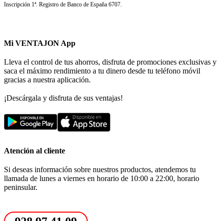
Inscripción 1ª. Registro de Banco de España 6707.
Mi VENTAJON App
Lleva el control de tus ahorros, disfruta de promociones exclusivas y
saca el máximo rendimiento a tu dinero desde tu teléfono móvil
gracias a nuestra aplicación.
¡Descárgala y disfruta de sus ventajas!
Atención al cliente
Si deseas información sobre nuestros productos, atendemos tu
llamada de lunes a viernes en horario de 10:00 a 22:00, horario
peninsular.