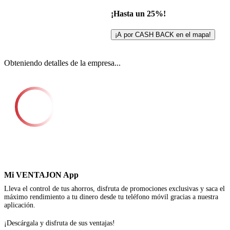
¡Hasta un 25%!
¡A por CASH BACK en el mapa!
Obteniendo detalles de la empresa...
Mi VENTAJON App
Lleva el control de tus ahorros, disfruta de promociones exclusivas y saca el
máximo rendimiento a tu dinero desde tu teléfono móvil gracias a nuestra
aplicación.
¡Descárgala y disfruta de sus ventajas!