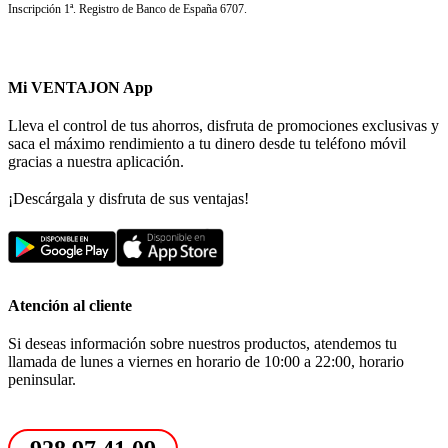
Inscripción 1ª. Registro de Banco de España 6707.
Mi VENTAJON App
Lleva el control de tus ahorros, disfruta de promociones exclusivas y
saca el máximo rendimiento a tu dinero desde tu teléfono móvil
gracias a nuestra aplicación.
¡Descárgala y disfruta de sus ventajas!
Atención al cliente
Si deseas información sobre nuestros productos, atendemos tu
llamada de lunes a viernes en horario de 10:00 a 22:00, horario
peninsular.