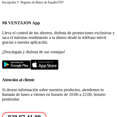
Inscripción 1ª. Registro de Banco de España 6707.
Mi VENTAJON App
Lleva el control de tus ahorros, disfruta de promociones exclusivas y
saca el máximo rendimiento a tu dinero desde tu teléfono móvil
gracias a nuestra aplicación.
¡Descárgala y disfruta de sus ventajas!
Atención al cliente
Si deseas información sobre nuestros productos, atendemos tu
llamada de lunes a viernes en horario de 10:00 a 22:00, horario
peninsular.