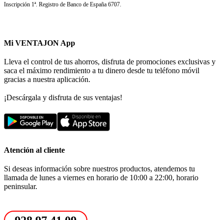
Inscripción 1ª. Registro de Banco de España 6707.
Mi VENTAJON App
Lleva el control de tus ahorros, disfruta de promociones exclusivas y
saca el máximo rendimiento a tu dinero desde tu teléfono móvil
gracias a nuestra aplicación.
¡Descárgala y disfruta de sus ventajas!
Atención al cliente
Si deseas información sobre nuestros productos, atendemos tu
llamada de lunes a viernes en horario de 10:00 a 22:00, horario
peninsular.