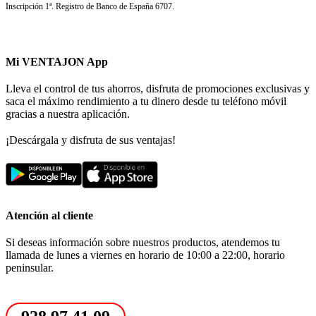
Inscripción 1ª. Registro de Banco de España 6707.
Mi VENTAJON App
Lleva el control de tus ahorros, disfruta de promociones exclusivas y
saca el máximo rendimiento a tu dinero desde tu teléfono móvil
gracias a nuestra aplicación.
¡Descárgala y disfruta de sus ventajas!
Atención al cliente
Si deseas información sobre nuestros productos, atendemos tu
llamada de lunes a viernes en horario de 10:00 a 22:00, horario
peninsular.