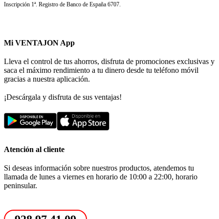
Inscripción 1ª. Registro de Banco de España 6707.
Mi VENTAJON App
Lleva el control de tus ahorros, disfruta de promociones exclusivas y
saca el máximo rendimiento a tu dinero desde tu teléfono móvil
gracias a nuestra aplicación.
¡Descárgala y disfruta de sus ventajas!
Atención al cliente
Si deseas información sobre nuestros productos, atendemos tu
llamada de lunes a viernes en horario de 10:00 a 22:00, horario
peninsular.