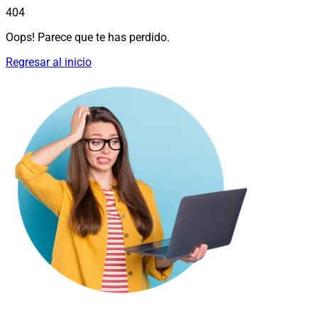
404
Oops! Parece que te has perdido.
Regresar al inicio