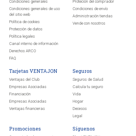
Condiciones generales
Proteción del comprador
Condiciones generales de uso
Condiciones de envío
del sitio web
Administración tiendas
Política de cookies
Vende con nosotros
Protección de datos
Política legales
Canal interno de información
Derechos ARCO
FAQ
Tarjetas VENTAJON
Seguros
Ventajas del Club
Seguros de Salud
Empresas Asociadas
Calcula tu seguro
Financiación
Vida
Empresas Asociadas
Hogar
Ventajas financieras
Decesos
Legal
Promociones
Síguenos