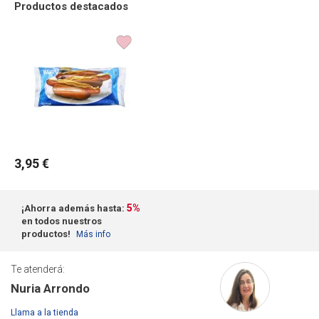
Productos destacados
3,95 €
5%
¡Ahorra además hasta:
en todos nuestros
productos!
Más info
Te atenderá:
Nuria Arrondo
Llama a la tienda