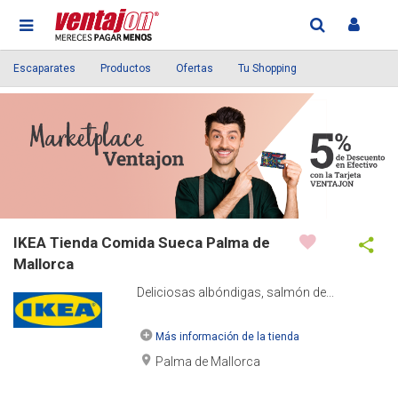
Escaparates
Productos
Ofertas
Tu Shopping
IKEA Tienda Comida Sueca Palma de
Mallorca
Deliciosas albóndigas, salmón de...
Más información de la tienda
Palma de Mallorca