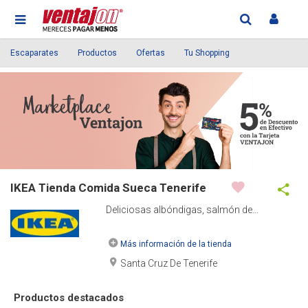
Escaparates
Productos
Ofertas
Tu Shopping
IKEA Tienda Comida Sueca Tenerife
Deliciosas albóndigas, salmón de...
Más información de la tienda
Santa Cruz De Tenerife
Productos destacados