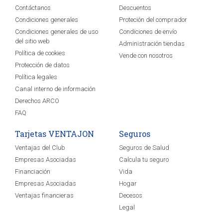
Contáctanos
Descuentos
Condiciones generales
Proteción del comprador
Condiciones generales de uso
Condiciones de envío
del sitio web
Administración tiendas
Política de cookies
Vende con nosotros
Protección de datos
Política legales
Canal interno de información
Derechos ARCO
FAQ
Tarjetas VENTAJON
Seguros
Ventajas del Club
Seguros de Salud
Empresas Asociadas
Calcula tu seguro
Financiación
Vida
Empresas Asociadas
Hogar
Ventajas financieras
Decesos
Legal