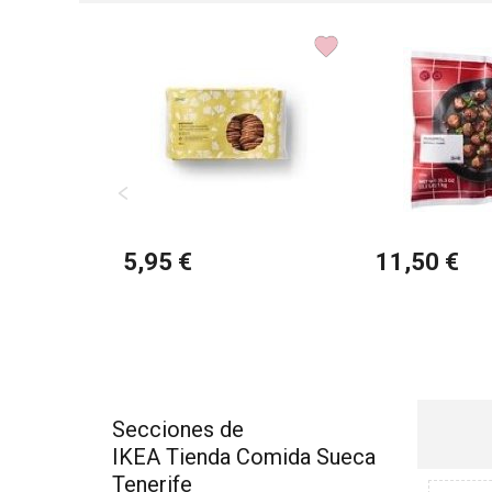
5,95 €
11,50 €
Secciones de
IKEA Tienda Comida Sueca
Tenerife