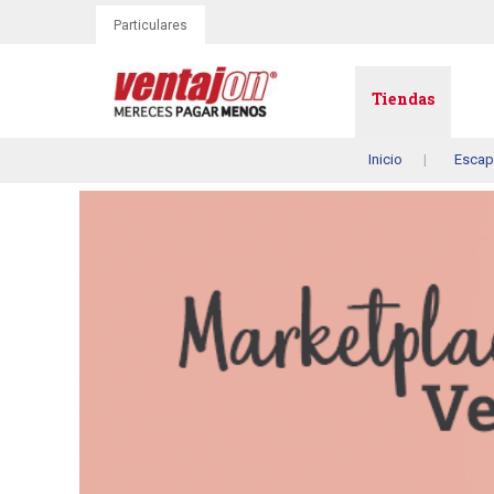
Particulares
Tiendas
Inicio
Escap