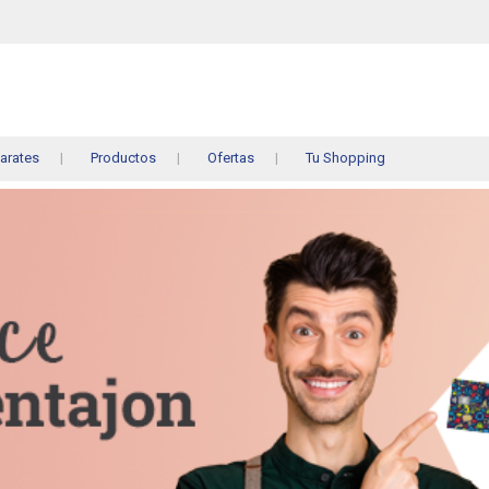
arates
Productos
Ofertas
Tu Shopping