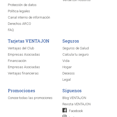
Protección de datos
Política legales
Canal interno de información
Derechos ARCO
FAQ
Tarjetas VENTAJON
Seguros
Ventajas del Club
Seguros de Salud
Empresas Asociadas
Calcula tu seguro
Financiación
Vida
Empresas Asociadas
Hogar
Ventajas financieras
Decesos
Legal
Promociones
Síguenos
Conoce todas las promociones
Blog VENTAJON
Revista VENTAJON
Facebook