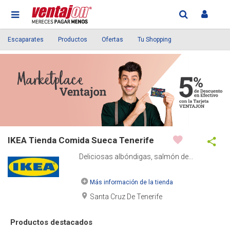
Escaparates
Productos
Ofertas
Tu Shopping
IKEA Tienda Comida Sueca Tenerife
Deliciosas albóndigas, salmón de...
Más información de la tienda
Santa Cruz De Tenerife
Productos destacados