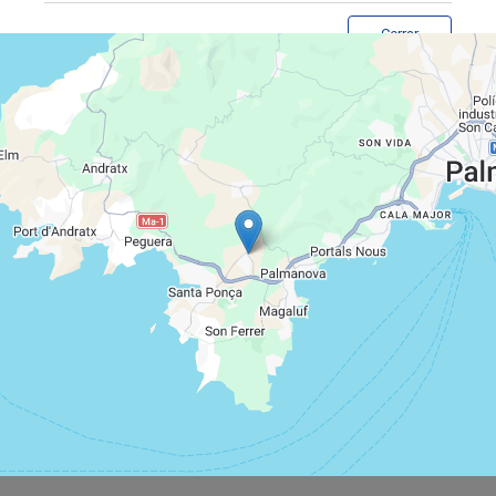
Cerrar