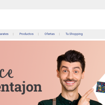
arates
Productos
Ofertas
Tu Shopping