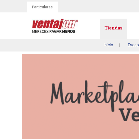
Particulares
Tiendas
Inicio
Escap